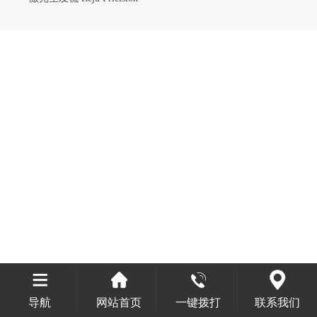
导航
网站首页
一键拨打
联系我们